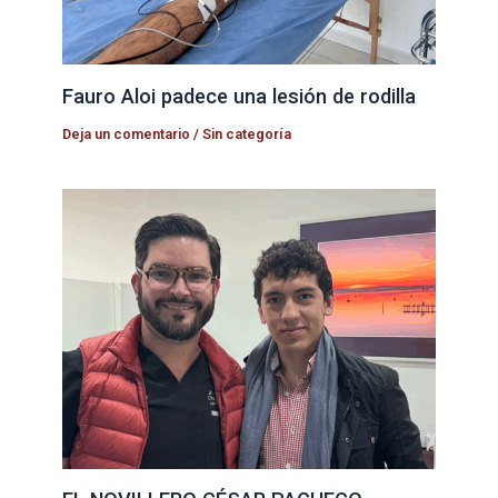
Fauro Aloi padece una lesión de rodilla
Deja un comentario
/
Sin categoría