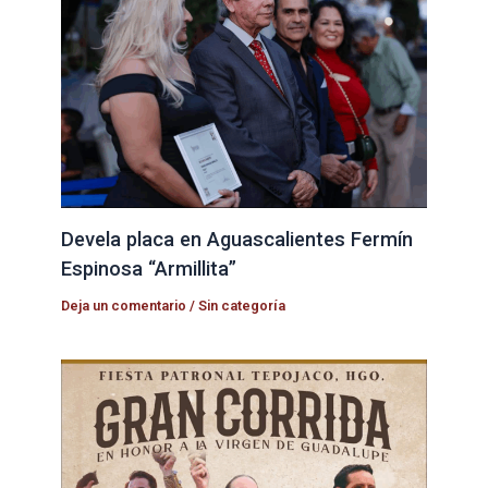
Devela placa en Aguascalientes Fermín
Espinosa “Armillita”
Deja un comentario
/
Sin categoría