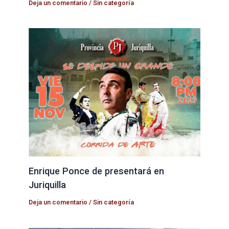
Deja un comentario
/
Sin categoría
Enrique Ponce de presentará en
Juriquilla
Deja un comentario
/
Sin categoría