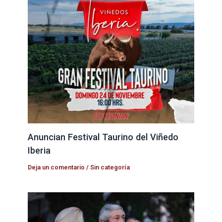
Anuncian Festival Taurino del Viñedo
Iberia
Deja un comentario
/
Sin categoría