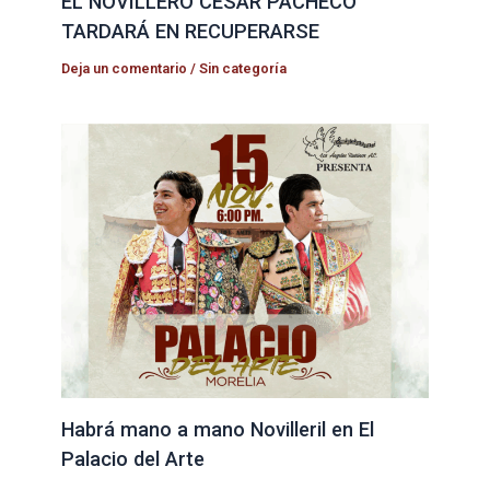
EL NOVILLERO CÉSAR PACHECO
TARDARÁ EN RECUPERARSE
Deja un comentario
/
Sin categoría
Habrá mano a mano Novilleril en El
Palacio del Arte