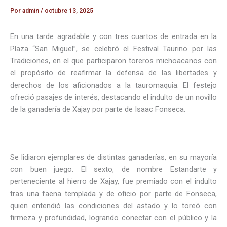
Por
admin
/
octubre 13, 2025
En una tarde agradable y con tres cuartos de entrada en la
Plaza “San Miguel”, se celebró el Festival Taurino por las
Tradiciones, en el que participaron toreros michoacanos con
el propósito de reafirmar la defensa de las libertades y
derechos de los aficionados a la tauromaquia. El festejo
ofreció pasajes de interés, destacando el indulto de un novillo
de la ganadería de Xajay por parte de Isaac Fonseca.
Se lidiaron ejemplares de distintas ganaderías, en su mayoría
con buen juego. El sexto, de nombre Estandarte y
perteneciente al hierro de Xajay, fue premiado con el indulto
tras una faena templada y de oficio por parte de Fonseca,
quien entendió las condiciones del astado y lo toreó con
firmeza y profundidad, logrando conectar con el público y la