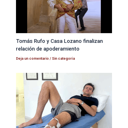
Tomás Rufo y Casa Lozano finalizan
relación de apoderamiento
Deja un comentario
/
Sin categoría