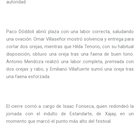
autoridad.
Paco Dóddoli abrió plaza con una labor correcta, saludando
una ovación. Omar Villaseñor mostró solvencia y entrega para
cortar dos orejas, mientras que Hilda Tenorio, con su habitual
disposición, obtuvo una oreja tras una faena de buen tono.
Antonio Mendoza realizó una labor completa, premiada con
dos orejas y rabo, y Emiliano Villafuerte sumó una oreja tras
una faena esforzada.
El cierre corrió a cargo de Isaac Fonseca, quien redondeó la
jornada con el indulto de Estandarte, de Xajay, en un
momento que marcó el punto más alto del festival.