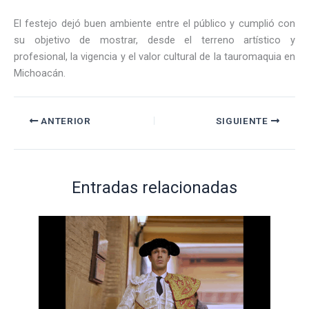
El festejo dejó buen ambiente entre el público y cumplió con
su objetivo de mostrar, desde el terreno artístico y
profesional, la vigencia y el valor cultural de la tauromaquia en
Michoacán.
ANTERIOR
SIGUIENTE
Entradas relacionadas