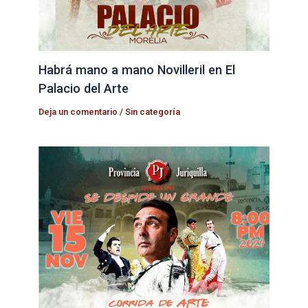
Habrá mano a mano Novilleril en El
Palacio del Arte
Deja un comentario
/
Sin categoría