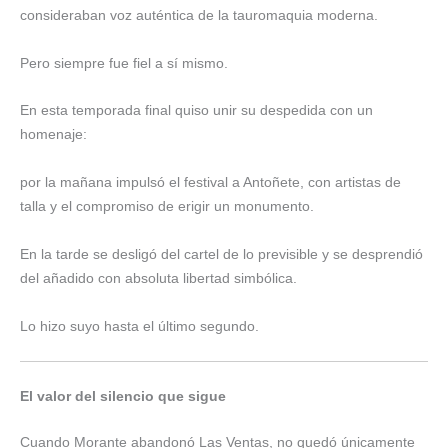
consideraban voz auténtica de la tauromaquia moderna.
Pero siempre fue fiel a sí mismo.
En esta temporada final quiso unir su despedida con un
homenaje:
por la mañana impulsó el festival a Antoñete, con artistas de
talla y el compromiso de erigir un monumento.
En la tarde se desligó del cartel de lo previsible y se desprendió
del añadido con absoluta libertad simbólica.
Lo hizo suyo hasta el último segundo.
El valor del silencio que sigue
Cuando Morante abandonó Las Ventas, no quedó únicamente