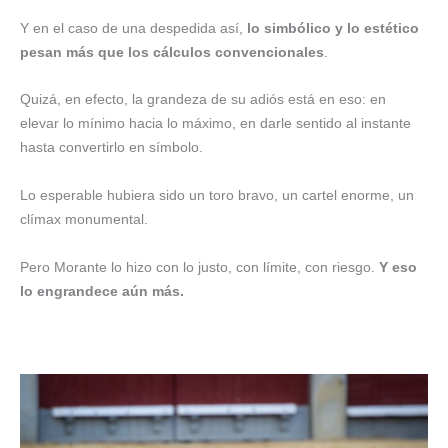
Y en el caso de una despedida así,
lo simbólico y lo estético
pesan más que los cálculos convencionales
.
Quizá, en efecto, la grandeza de su adiós está en eso: en
elevar lo mínimo hacia lo máximo, en darle sentido al instante
hasta convertirlo en símbolo.
Lo esperable hubiera sido un toro bravo, un cartel enorme, un
clímax monumental.
Pero Morante lo hizo con lo justo, con límite, con riesgo.
Y eso
lo engrandece aún más.