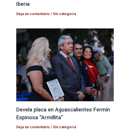
Iberia
Deja un comentario
/
Sin categoría
Devela placa en Aguascalientes Fermín
Espinosa “Armillita”
Deja un comentario
/
Sin categoría