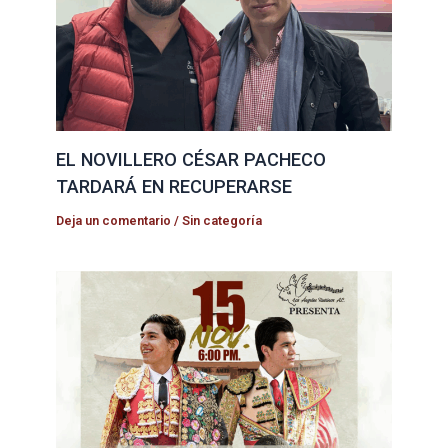
EL NOVILLERO CÉSAR PACHECO
TARDARÁ EN RECUPERARSE
Deja un comentario
/
Sin categoría