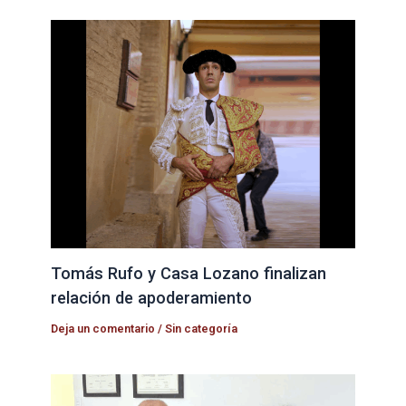
Tomás Rufo y Casa Lozano finalizan
relación de apoderamiento
Deja un comentario
/
Sin categoría