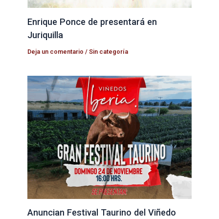
Enrique Ponce de presentará en
Juriquilla
Deja un comentario
/
Sin categoría
Anuncian Festival Taurino del Viñedo