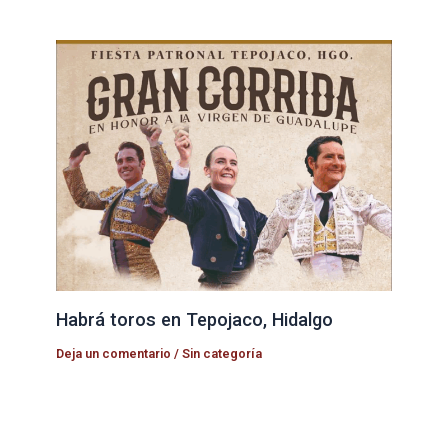
Habrá toros en Tepojaco, Hidalgo
Deja un comentario
/
Sin categoría