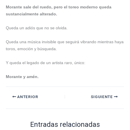
Morante sale del ruedo, pero el toreo moderno queda
sustancialmente alterado.
Queda un adiós que no se olvida.
Queda una música invisible que seguirá vibrando mientras haya
toros, emoción y búsqueda.
Y queda el legado de un artista raro, único:
Morante y amén.
ANTERIOR
SIGUIENTE
Entradas relacionadas