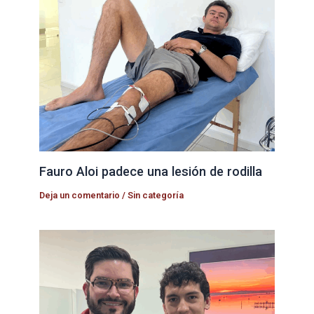
Fauro Aloi padece una lesión de rodilla
Deja un comentario
/
Sin categoría