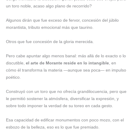
un toro noble, acaso algo plano de recorrido?
Algunos dirán que fue exceso de fervor, concesión del júbilo
morantista, tributo emocional más que taurino.
Otros que fue concesión de la gloria merecida.
Pero cabe apuntar algo menos banal: más allá de lo exacto o lo
discutible,
el arte de Morante reside en lo intangible
, en
cómo él transforma la materia —aunque sea poca— en impulso
poético.
Construyó con un toro que no ofrecía grandilocuencia, pero que
le permitió sostener la atmósfera, diversificar la expresión, y
sobre todo imponer la verdad de su toreo en cada gesto.
Esa capacidad de edificar monumentos con poco mozo, con el
esbozo de la belleza, eso es lo que fue premiado.