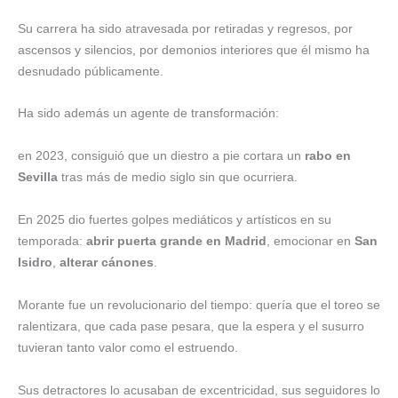
Su carrera ha sido atravesada por retiradas y regresos, por
ascensos y silencios, por demonios interiores que él mismo ha
desnudado públicamente.
Ha sido además un agente de transformación:
en 2023, consiguió que un diestro a pie cortara un
rabo en
Sevilla
tras más de medio siglo sin que ocurriera.
En 2025 dio fuertes golpes mediáticos y artísticos en su
temporada:
abrir puerta grande en Madrid
, emocionar en
San
Isidro
,
alterar cánones
.
Morante fue un revolucionario del tiempo: quería que el toreo se
ralentizara, que cada pase pesara, que la espera y el susurro
tuvieran tanto valor como el estruendo.
Sus detractores lo acusaban de excentricidad, sus seguidores lo