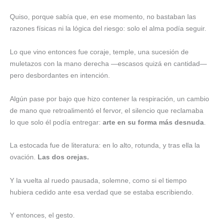
Quiso, porque sabía que, en ese momento, no bastaban las
razones físicas ni la lógica del riesgo: solo el alma podía seguir.
Lo que vino entonces fue coraje, temple, una sucesión de
muletazos con la mano derecha —escasos quizá en cantidad—
pero desbordantes en intención.
Algún pase por bajo que hizo contener la respiración, un cambio
de mano que retroalimentó el fervor, el silencio que reclamaba
lo que solo él podía entregar:
arte en su forma más desnuda
.
La estocada fue de literatura: en lo alto, rotunda, y tras ella la
ovación.
Las dos orejas.
Y la vuelta al ruedo pausada, solemne, como si el tiempo
hubiera cedido ante esa verdad que se estaba escribiendo.
Y entonces, el gesto.