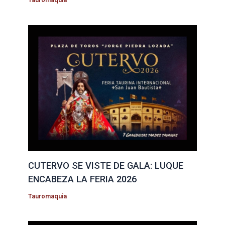
CUTERVO SE VISTE DE GALA: LUQUE
ENCABEZA LA FERIA 2026
Tauromaquia