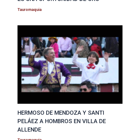
Tauromaquia
HERMOSO DE MENDOZA Y SANTI
PELÁEZ A HOMBROS EN VILLA DE
ALLENDE
Tauromaquia