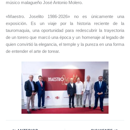
músico malagueño José Antonio Molero.
«Maestro. Joselito 1986-2026» no es únicamente una
exposición. Es un viaje por la historia reciente de la
tauromaquia, una oportunidad para redescubrir la trayectoria
de un torero que marcó una época y un homenaje al legado de
quien convirtió la elegancia, el temple y la pureza en una forma
de entender el arte de torear.