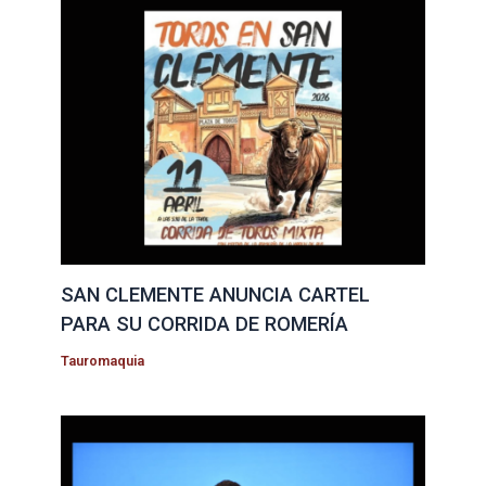
SAN CLEMENTE ANUNCIA CARTEL
PARA SU CORRIDA DE ROMERÍA
Tauromaquia