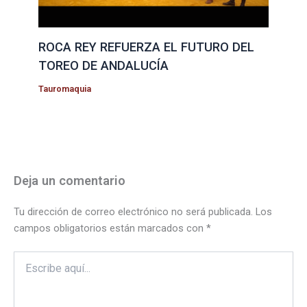
ROCA REY REFUERZA EL FUTURO DEL
TOREO DE ANDALUCÍA
Tauromaquia
Deja un comentario
Tu dirección de correo electrónico no será publicada.
Los
campos obligatorios están marcados con
*
Escribe
aquí...