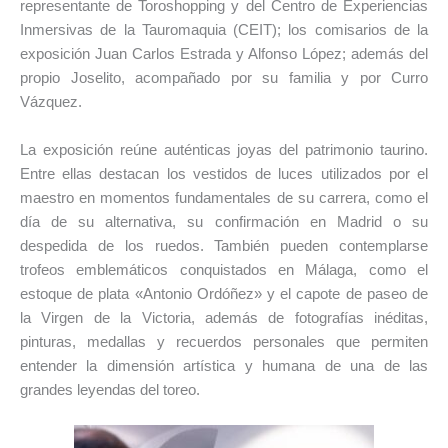
representante de Toroshopping y del Centro de Experiencias
Inmersivas de la Tauromaquia (CEIT); los comisarios de la
exposición Juan Carlos Estrada y Alfonso López; además del
propio Joselito, acompañado por su familia y por Curro
Vázquez.
La exposición reúne auténticas joyas del patrimonio taurino.
Entre ellas destacan los vestidos de luces utilizados por el
maestro en momentos fundamentales de su carrera, como el
día de su alternativa, su confirmación en Madrid o su
despedida de los ruedos. También pueden contemplarse
trofeos emblemáticos conquistados en Málaga, como el
estoque de plata «Antonio Ordóñez» y el capote de paseo de
la Virgen de la Victoria, además de fotografías inéditas,
pinturas, medallas y recuerdos personales que permiten
entender la dimensión artística y humana de una de las
grandes leyendas del toreo.