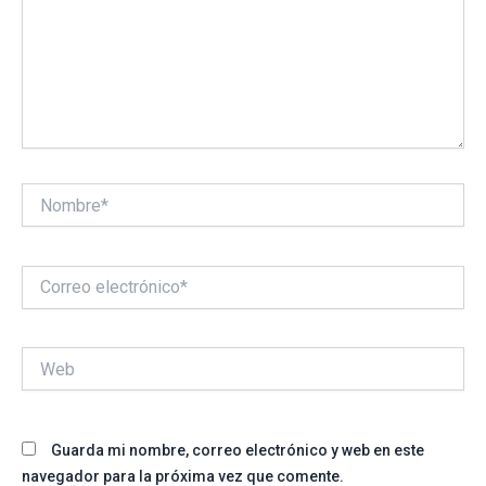
Nombre*
Correo
electrónico*
Web
Guarda mi nombre, correo electrónico y web en este
navegador para la próxima vez que comente.