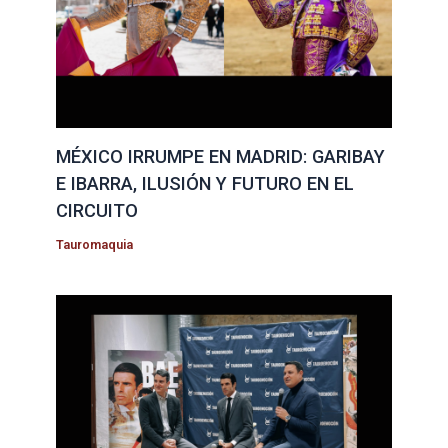
MÉXICO IRRUMPE EN MADRID: GARIBAY
E IBARRA, ILUSIÓN Y FUTURO EN EL
CIRCUITO
Tauromaquia