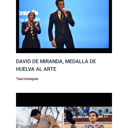
DAVID DE MIRANDA, MEDALLA DE
HUELVA AL ARTE
Tauromaquia