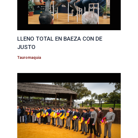
LLENO TOTAL EN BAEZA CON DE
JUSTO
Tauromaquia