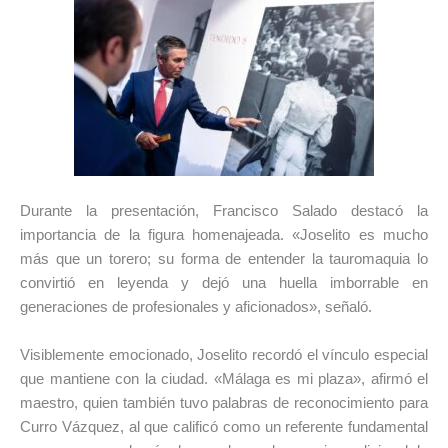
Durante la presentación, Francisco Salado destacó la
importancia de la figura homenajeada. «Joselito es mucho
más que un torero; su forma de entender la tauromaquia lo
convirtió en leyenda y dejó una huella imborrable en
generaciones de profesionales y aficionados», señaló.
Visiblemente emocionado, Joselito recordó el vínculo especial
que mantiene con la ciudad. «Málaga es mi plaza», afirmó el
maestro, quien también tuvo palabras de reconocimiento para
Curro Vázquez, al que calificó como un referente fundamental