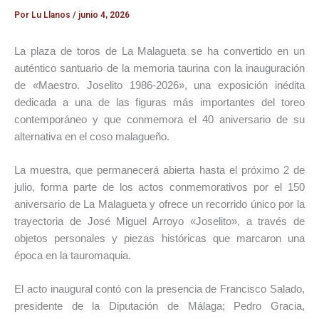
Por
Lu Llanos
/
junio 4, 2026
La plaza de toros de La Malagueta se ha convertido en un
auténtico santuario de la memoria taurina con la inauguración
de «Maestro. Joselito 1986-2026», una exposición inédita
dedicada a una de las figuras más importantes del toreo
contemporáneo y que conmemora el 40 aniversario de su
alternativa en el coso malagueño.
La muestra, que permanecerá abierta hasta el próximo 2 de
julio, forma parte de los actos conmemorativos por el 150
aniversario de La Malagueta y ofrece un recorrido único por la
trayectoria de José Miguel Arroyo «Joselito», a través de
objetos personales y piezas históricas que marcaron una
época en la tauromaquia.
El acto inaugural contó con la presencia de Francisco Salado,
presidente de la Diputación de Málaga; Pedro Gracia,