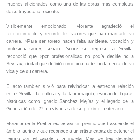
muchos aficionados como una de las obras más completas
de su trayectoria reciente.
Visiblemente emocionado, Morante agradeció el
reconocimiento y recordó los valores que han marcado su
carrera. «Para ser torero hacen falta ambiente, vocación y
profesionalismo», señaló. Sobre su regreso a Sevilla,
reconoció que «por profesionalidad no podía decirle no a
Sevilla», ciudad que definió como una parte fundamental de su
vida y de su carrera.
El acto también sirvió para reivindicar la estrecha relación
entre Sevilla, la cultura y la tauromaquia, evocando figuras
históricas como Ignacio Sánchez Mejías y el legado de la
Generación del 27, en vísperas de su próximo centenario.
Morante de la Puebla recibe así un premio que trasciende el
ámbito taurino y que reconoce a un artista capaz de detener el
tiempo con el capote y la muleta. Más de tres décadas