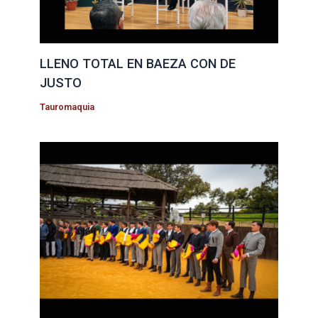
LLENO TOTAL EN BAEZA CON DE
JUSTO
Tauromaquia