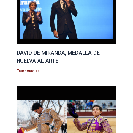
DAVID DE MIRANDA, MEDALLA DE
HUELVA AL ARTE
Tauromaquia