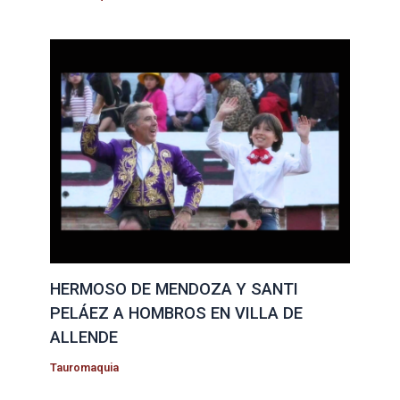
HERMOSO DE MENDOZA Y SANTI
PELÁEZ A HOMBROS EN VILLA DE
ALLENDE
Tauromaquia