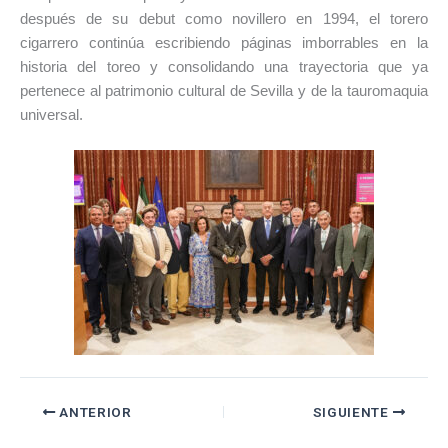
después de su debut como novillero en 1994, el torero
cigarrero continúa escribiendo páginas imborrables en la
historia del toreo y consolidando una trayectoria que ya
pertenece al patrimonio cultural de Sevilla y de la tauromaquia
universal.
ANTERIOR
SIGUIENTE