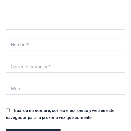
Nombre*
Correo
electrónico*
Web
Guarda mi nombre, correo electrónico y web en este
navegador para la próxima vez que comente.