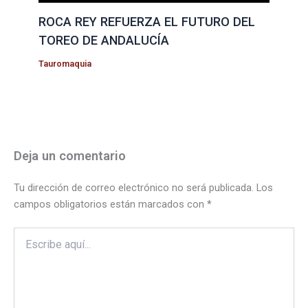
ROCA REY REFUERZA EL FUTURO DEL
TOREO DE ANDALUCÍA
Tauromaquia
Deja un comentario
Tu dirección de correo electrónico no será publicada.
Los
campos obligatorios están marcados con
*
Escribe
aquí...