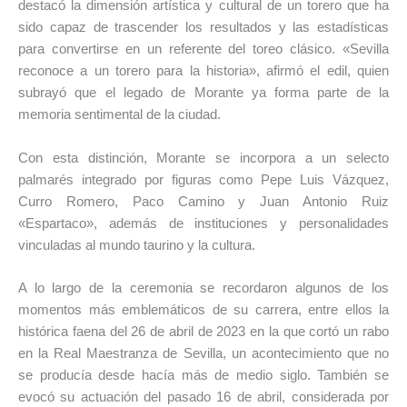
destacó la dimensión artística y cultural de un torero que ha
sido capaz de trascender los resultados y las estadísticas
para convertirse en un referente del toreo clásico. «Sevilla
reconoce a un torero para la historia», afirmó el edil, quien
subrayó que el legado de Morante ya forma parte de la
memoria sentimental de la ciudad.
Con esta distinción, Morante se incorpora a un selecto
palmarés integrado por figuras como Pepe Luis Vázquez,
Curro Romero, Paco Camino y Juan Antonio Ruiz
«Espartaco», además de instituciones y personalidades
vinculadas al mundo taurino y la cultura.
A lo largo de la ceremonia se recordaron algunos de los
momentos más emblemáticos de su carrera, entre ellos la
histórica faena del 26 de abril de 2023 en la que cortó un rabo
en la Real Maestranza de Sevilla, un acontecimiento que no
se producía desde hacía más de medio siglo. También se
evocó su actuación del pasado 16 de abril, considerada por