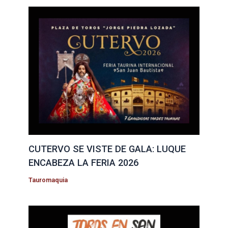
CUTERVO SE VISTE DE GALA: LUQUE
ENCABEZA LA FERIA 2026
Tauromaquia