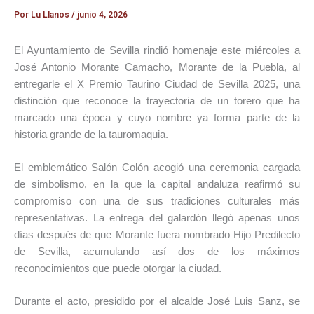
Por
Lu Llanos
/
junio 4, 2026
El Ayuntamiento de Sevilla rindió homenaje este miércoles a
José Antonio Morante Camacho, Morante de la Puebla, al
entregarle el X Premio Taurino Ciudad de Sevilla 2025, una
distinción que reconoce la trayectoria de un torero que ha
marcado una época y cuyo nombre ya forma parte de la
historia grande de la tauromaquia.
El emblemático Salón Colón acogió una ceremonia cargada
de simbolismo, en la que la capital andaluza reafirmó su
compromiso con una de sus tradiciones culturales más
representativas. La entrega del galardón llegó apenas unos
días después de que Morante fuera nombrado Hijo Predilecto
de Sevilla, acumulando así dos de los máximos
reconocimientos que puede otorgar la ciudad.
Durante el acto, presidido por el alcalde José Luis Sanz, se