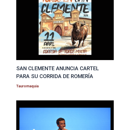
SAN CLEMENTE ANUNCIA CARTEL
PARA SU CORRIDA DE ROMERÍA
Tauromaquia