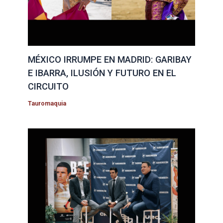
MÉXICO IRRUMPE EN MADRID: GARIBAY
E IBARRA, ILUSIÓN Y FUTURO EN EL
CIRCUITO
Tauromaquia