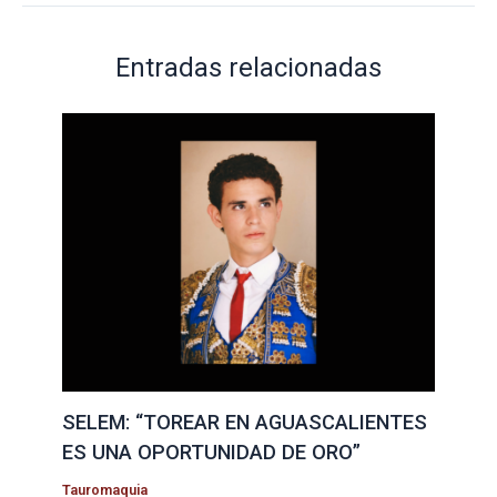
Entradas relacionadas
SELEM: “TOREAR EN AGUASCALIENTES
ES UNA OPORTUNIDAD DE ORO”
Tauromaquia