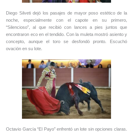
Diego Silveti dejó los pasajes de mayor poso estético de la
noche, especialmente con el capote en su primero,
“Silencioso”, al que recibió con lances a pies juntos que
encontraron eco en el tendido. Con la muleta mostró asiento y
concepto, aunque el toro se desfondó pronto. Escuchó
ovación en su lote.
Octavio García “El Payo” enfrentó un lote sin opciones claras.