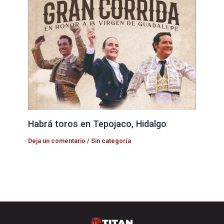
Habrá toros en Tepojaco, Hidalgo
Deja un comentario
/
Sin categoría