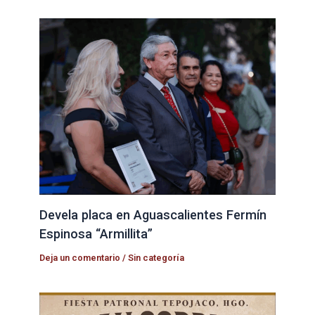
Devela placa en Aguascalientes Fermín
Espinosa “Armillita”
Deja un comentario
/
Sin categoría