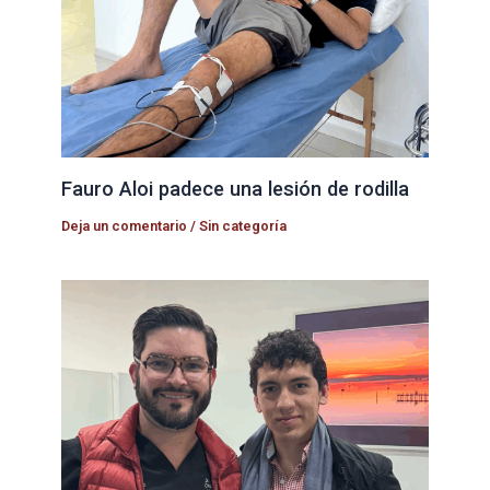
Fauro Aloi padece una lesión de rodilla
Deja un comentario
/
Sin categoría