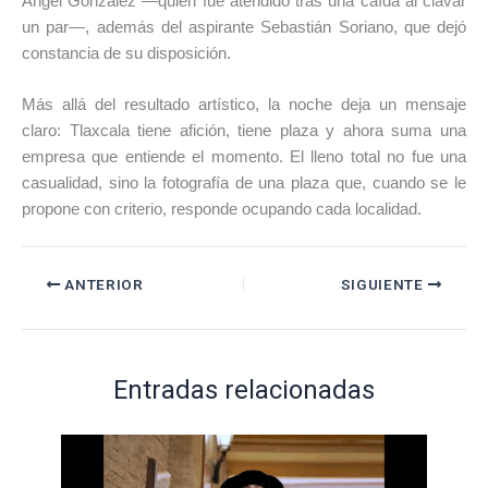
Ángel González —quien fue atendido tras una caída al clavar
un par—, además del aspirante Sebastián Soriano, que dejó
constancia de su disposición.
Más allá del resultado artístico, la noche deja un mensaje
claro: Tlaxcala tiene afición, tiene plaza y ahora suma una
empresa que entiende el momento. El lleno total no fue una
casualidad, sino la fotografía de una plaza que, cuando se le
propone con criterio, responde ocupando cada localidad.
ANTERIOR
SIGUIENTE
Entradas relacionadas