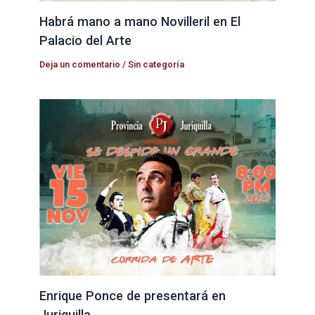
Habrá mano a mano Novilleril en El
Palacio del Arte
Deja un comentario
/
Sin categoría
Enrique Ponce de presentará en
Juriquilla