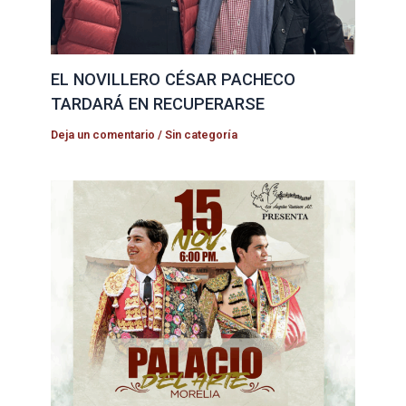
EL NOVILLERO CÉSAR PACHECO
TARDARÁ EN RECUPERARSE
Deja un comentario
/
Sin categoría