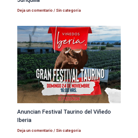
Deja un comentario
/
Sin categoría
Anuncian Festival Taurino del Viñedo
Iberia
Deja un comentario
/
Sin categoría