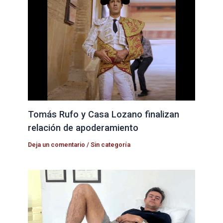
Tomás Rufo y Casa Lozano finalizan
relación de apoderamiento
Deja un comentario
/
Sin categoría