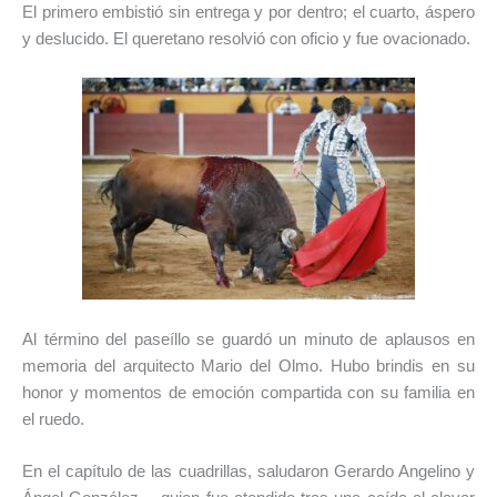
El primero embistió sin entrega y por dentro; el cuarto, áspero
y deslucido. El queretano resolvió con oficio y fue ovacionado.
Al término del paseíllo se guardó un minuto de aplausos en
memoria del arquitecto Mario del Olmo. Hubo brindis en su
honor y momentos de emoción compartida con su familia en
el ruedo.
En el capítulo de las cuadrillas, saludaron Gerardo Angelino y