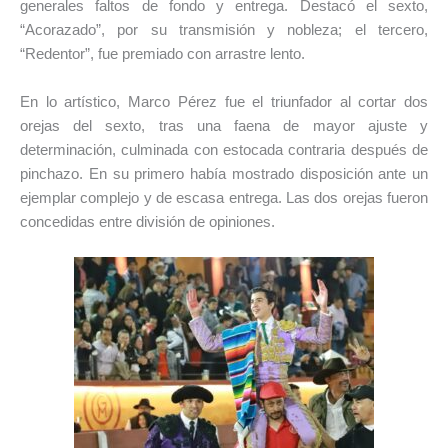
generales faltos de fondo y entrega. Destacó el sexto,
“Acorazado”, por su transmisión y nobleza; el tercero,
“Redentor”, fue premiado con arrastre lento.
En lo artístico, Marco Pérez fue el triunfador al cortar dos
orejas del sexto, tras una faena de mayor ajuste y
determinación, culminada con estocada contraria después de
pinchazo. En su primero había mostrado disposición ante un
ejemplar complejo y de escasa entrega. Las dos orejas fueron
concedidas entre división de opiniones.