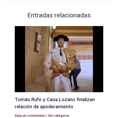
Entradas relacionadas
Tomás Rufo y Casa Lozano finalizan
relación de apoderamiento
Deja un comentario
/
Sin categoría