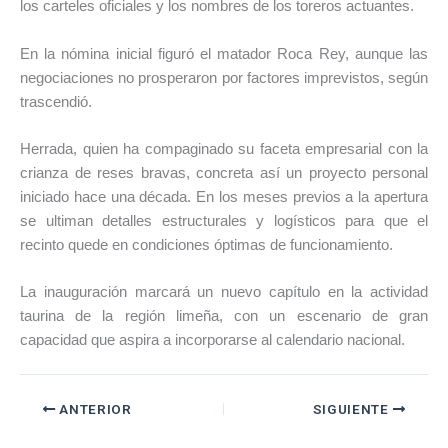
los carteles oficiales y los nombres de los toreros actuantes.
En la nómina inicial figuró el matador
Roca Rey
, aunque las
negociaciones no prosperaron por factores imprevistos, según
trascendió.
Herrada, quien ha compaginado su faceta empresarial con la
crianza de reses bravas, concreta así un proyecto personal
iniciado hace una década. En los meses previos a la apertura
se ultiman detalles estructurales y logísticos para que el
recinto quede en condiciones óptimas de funcionamiento.
La inauguración marcará un nuevo capítulo en la actividad
taurina de la región limeña, con un escenario de gran
capacidad que aspira a incorporarse al calendario nacional.
ANTERIOR
SIGUIENTE