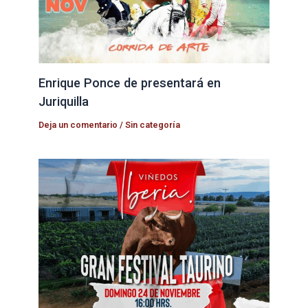
Enrique Ponce de presentará en
Juriquilla
Deja un comentario
/
Sin categoría