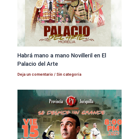
Habrá mano a mano Novilleril en El
Palacio del Arte
Deja un comentario
/
Sin categoría