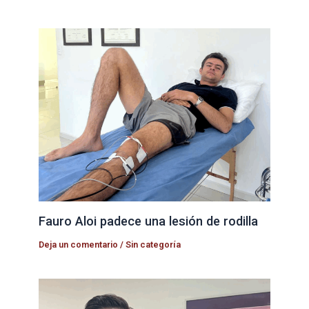
Fauro Aloi padece una lesión de rodilla
Deja un comentario
/
Sin categoría