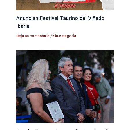
Anuncian Festival Taurino del Viñedo
Iberia
Deja un comentario
/
Sin categoría