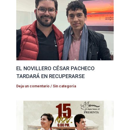
EL NOVILLERO CÉSAR PACHECO
TARDARÁ EN RECUPERARSE
Deja un comentario
/
Sin categoría