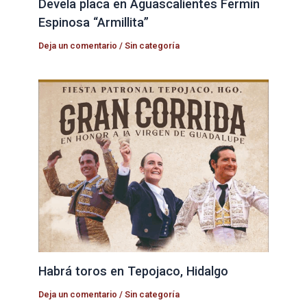
Devela placa en Aguascalientes Fermín
Espinosa “Armillita”
Deja un comentario
/
Sin categoría
Habrá toros en Tepojaco, Hidalgo
Deja un comentario
/
Sin categoría