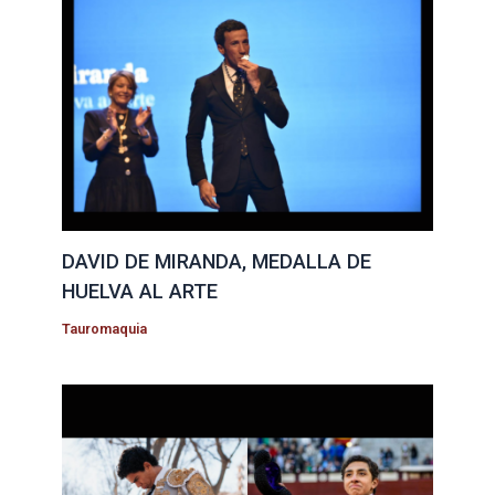
DAVID DE MIRANDA, MEDALLA DE
HUELVA AL ARTE
Tauromaquia