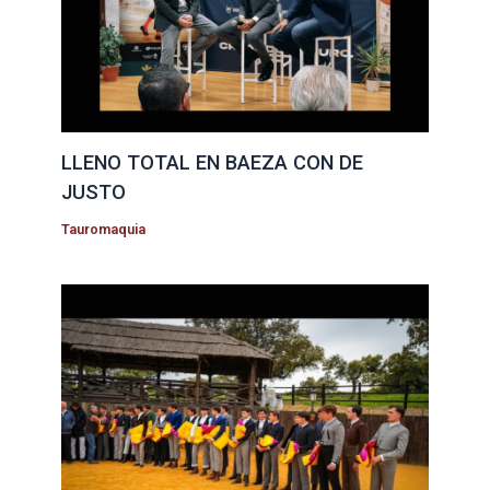
LLENO TOTAL EN BAEZA CON DE
JUSTO
Tauromaquia