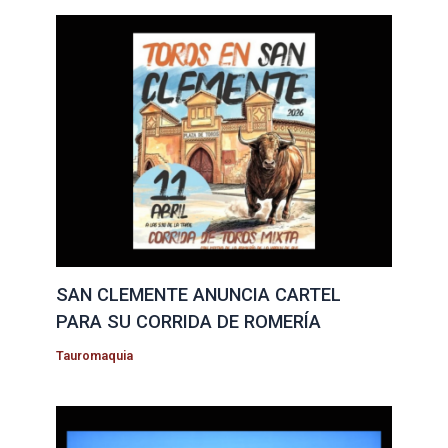
SAN CLEMENTE ANUNCIA CARTEL
PARA SU CORRIDA DE ROMERÍA
Tauromaquia