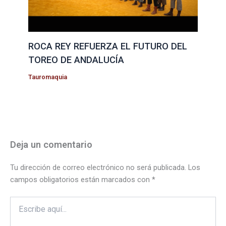
ROCA REY REFUERZA EL FUTURO DEL
TOREO DE ANDALUCÍA
Tauromaquia
Deja un comentario
Tu dirección de correo electrónico no será publicada.
Los
campos obligatorios están marcados con
*
Escribe
aquí...