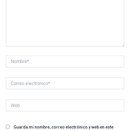
Nombre*
Correo
electrónico*
Web
Guarda mi nombre, correo electrónico y web en este