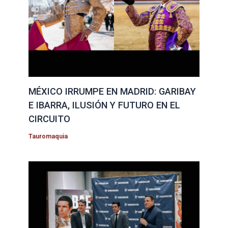
MÉXICO IRRUMPE EN MADRID: GARIBAY
E IBARRA, ILUSIÓN Y FUTURO EN EL
CIRCUITO
Tauromaquia