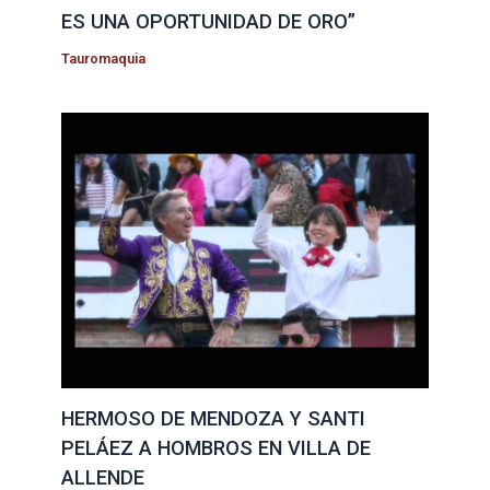
ES UNA OPORTUNIDAD DE ORO”
Tauromaquia
HERMOSO DE MENDOZA Y SANTI
PELÁEZ A HOMBROS EN VILLA DE
ALLENDE