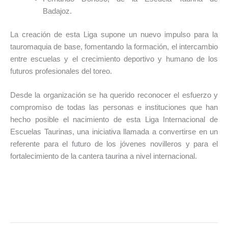
Badajoz.
La creación de esta Liga supone un nuevo impulso para la
tauromaquia de base, fomentando la formación, el intercambio
entre escuelas y el crecimiento deportivo y humano de los
futuros profesionales del toreo.
Desde la organización se ha querido reconocer el esfuerzo y
compromiso de todas las personas e instituciones que han
hecho posible el nacimiento de esta Liga Internacional de
Escuelas Taurinas, una iniciativa llamada a convertirse en un
referente para el futuro de los jóvenes novilleros y para el
fortalecimiento de la cantera taurina a nivel internacional.