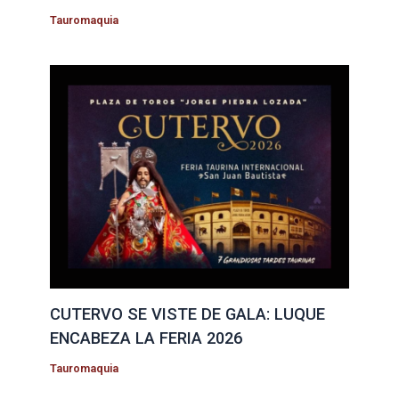
Tauromaquia
CUTERVO SE VISTE DE GALA: LUQUE
ENCABEZA LA FERIA 2026
Tauromaquia