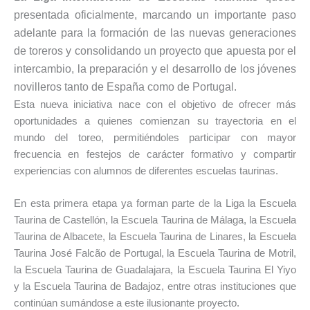
presentada oficialmente, marcando un importante paso
adelante para la formación de las nuevas generaciones
de toreros y consolidando un proyecto que apuesta por el
intercambio, la preparación y el desarrollo de los jóvenes
novilleros tanto de España como de Portugal.
Esta nueva iniciativa nace con el objetivo de ofrecer más
oportunidades a quienes comienzan su trayectoria en el
mundo del toreo, permitiéndoles participar con mayor
frecuencia en festejos de carácter formativo y compartir
experiencias con alumnos de diferentes escuelas taurinas.
En esta primera etapa ya forman parte de la Liga la Escuela
Taurina de Castellón, la Escuela Taurina de Málaga, la Escuela
Taurina de Albacete, la Escuela Taurina de Linares, la Escuela
Taurina José Falcão de Portugal, la Escuela Taurina de Motril,
la Escuela Taurina de Guadalajara, la Escuela Taurina El Yiyo
y la Escuela Taurina de Badajoz, entre otras instituciones que
continúan sumándose a este ilusionante proyecto.