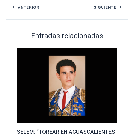
ANTERIOR
SIGUIENTE
Entradas relacionadas
SELEM: “TOREAR EN AGUASCALIENTES