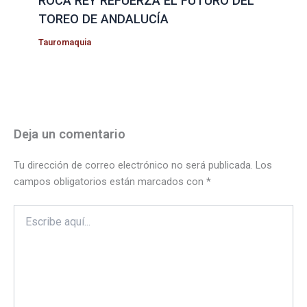
ROCA REY REFUERZA EL FUTURO DEL
TOREO DE ANDALUCÍA
Tauromaquia
Deja un comentario
Tu dirección de correo electrónico no será publicada.
Los
campos obligatorios están marcados con
*
Escribe
aquí...