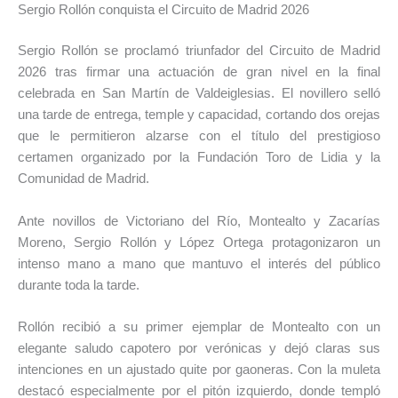
Sergio Rollón conquista el Circuito de Madrid 2026
Sergio Rollón se proclamó triunfador del Circuito de Madrid
2026 tras firmar una actuación de gran nivel en la final
celebrada en San Martín de Valdeiglesias. El novillero selló
una tarde de entrega, temple y capacidad, cortando dos orejas
que le permitieron alzarse con el título del prestigioso
certamen organizado por la Fundación Toro de Lidia y la
Comunidad de Madrid.
Ante novillos de Victoriano del Río, Montealto y Zacarías
Moreno, Sergio Rollón y López Ortega protagonizaron un
intenso mano a mano que mantuvo el interés del público
durante toda la tarde.
Rollón recibió a su primer ejemplar de Montealto con un
elegante saludo capotero por verónicas y dejó claras sus
intenciones en un ajustado quite por gaoneras. Con la muleta
destacó especialmente por el pitón izquierdo, donde templó