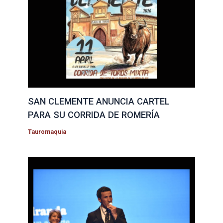
SAN CLEMENTE ANUNCIA CARTEL
PARA SU CORRIDA DE ROMERÍA
Tauromaquia