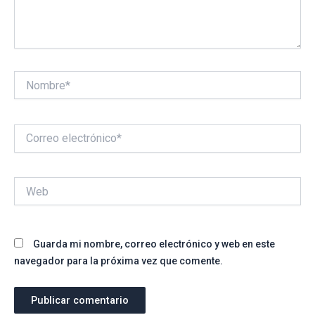
Nombre*
Correo
electrónico*
Web
Guarda mi nombre, correo electrónico y web en este
navegador para la próxima vez que comente.