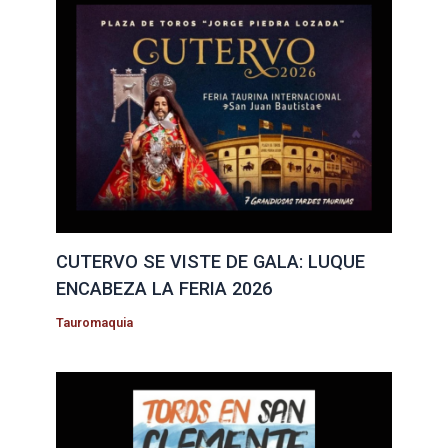
CUTERVO SE VISTE DE GALA: LUQUE
ENCABEZA LA FERIA 2026
Tauromaquia