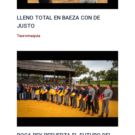
LLENO TOTAL EN BAEZA CON DE
JUSTO
Tauromaquia