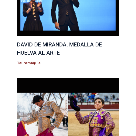
DAVID DE MIRANDA, MEDALLA DE
HUELVA AL ARTE
Tauromaquia