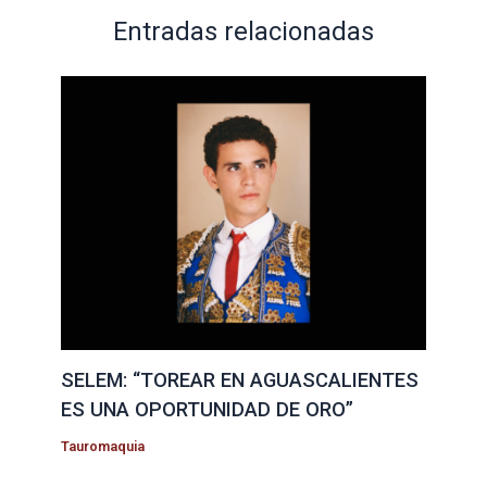
Entradas relacionadas
SELEM: “TOREAR EN AGUASCALIENTES
ES UNA OPORTUNIDAD DE ORO”
Tauromaquia