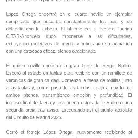
López Ortega encontró en el cuarto novillo un ejemplar
complicado que buscaba constantemente los pies y se
defendía con la cabeza. El alumno de la Escuela Taurina
CITAR-Anchuelo supo imponerse a las dificultades,
extrayendo muletazos de mérito y rubricando su actuación
con una estocada eficaz, siendo ovacionado.
El quinto novillo confirmó la gran tarde de Sergio Rollón.
Esperó al astado en tablas para recibirlo con un ramillete de
verónicas de gran calidad. Comenzó la faena de rodillas junto
a las tablas y, con el paso de las tandas, cuajó al novillo por
ambos pitones, transmitiendo emoción y profundidad. El
intenso final de faena y una buena estocada le valieron una
segunda oreja tras aviso, asegurando así el triunfo absoluto
del Circuito de Madrid 2026.
Cerró el festejo López Ortega, nuevamente recibiendo al