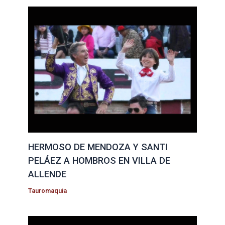
HERMOSO DE MENDOZA Y SANTI
PELÁEZ A HOMBROS EN VILLA DE
ALLENDE
Tauromaquia