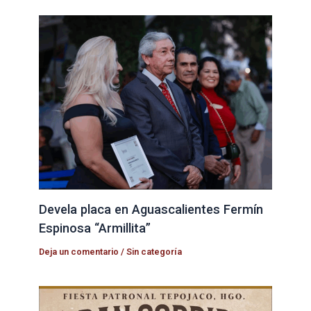
Devela placa en Aguascalientes Fermín
Espinosa “Armillita”
Deja un comentario
/
Sin categoría