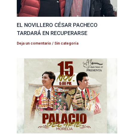
EL NOVILLERO CÉSAR PACHECO
TARDARÁ EN RECUPERARSE
Deja un comentario
/
Sin categoría