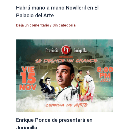
Habrá mano a mano Novilleril en El
Palacio del Arte
Deja un comentario
/
Sin categoría
Enrique Ponce de presentará en
Juriquilla