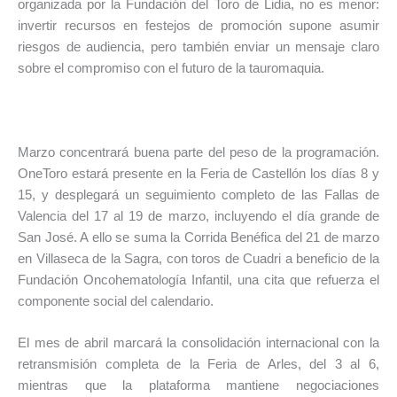
organizada por la Fundación del Toro de Lidia, no es menor:
invertir recursos en festejos de promoción supone asumir
riesgos de audiencia, pero también enviar un mensaje claro
sobre el compromiso con el futuro de la tauromaquia.
Marzo concentrará buena parte del peso de la programación.
OneToro estará presente en la Feria de Castellón los días 8 y
15, y desplegará un seguimiento completo de las Fallas de
Valencia del 17 al 19 de marzo, incluyendo el día grande de
San José. A ello se suma la Corrida Benéfica del 21 de marzo
en Villaseca de la Sagra, con toros de Cuadri a beneficio de la
Fundación Oncohematología Infantil, una cita que refuerza el
componente social del calendario.
El mes de abril marcará la consolidación internacional con la
retransmisión completa de la Feria de Arles, del 3 al 6,
mientras que la plataforma mantiene negociaciones