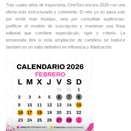
Tras cuatro años de trayectoria, OneToro encara 2026 con una
oferta más estructurada y coherente. El reto ya no pasa solo
por emitir más festejos, sino por consolidar audiencias,
justificar el modelo de suscripción y mantener una línea
editorial que combine espectáculo, rigor y criterio. La
temporada dirá si esta ampliación de cartelera se traduce
también en un salto definitivo en influencia y fidelización.