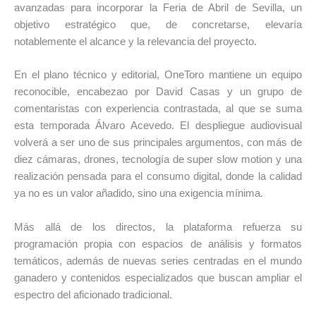
avanzadas para incorporar la Feria de Abril de Sevilla, un
objetivo estratégico que, de concretarse, elevaría
notablemente el alcance y la relevancia del proyecto.
En el plano técnico y editorial, OneToro mantiene un equipo
reconocible, encabezao por David Casas y un grupo de
comentaristas con experiencia contrastada, al que se suma
esta temporada Álvaro Acevedo. El despliegue audiovisual
volverá a ser uno de sus principales argumentos, con más de
diez cámaras, drones, tecnología de super slow motion y una
realización pensada para el consumo digital, donde la calidad
ya no es un valor añadido, sino una exigencia mínima.
Más allá de los directos, la plataforma refuerza su
programación propia con espacios de análisis y formatos
temáticos, además de nuevas series centradas en el mundo
ganadero y contenidos especializados que buscan ampliar el
espectro del aficionado tradicional.