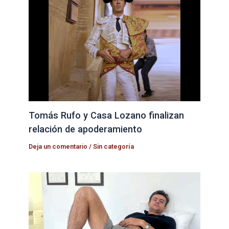
Tomás Rufo y Casa Lozano finalizan
relación de apoderamiento
Deja un comentario
/
Sin categoría