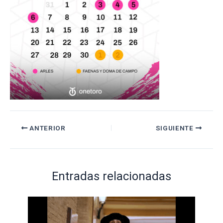
ANTERIOR
SIGUIENTE
Entradas relacionadas