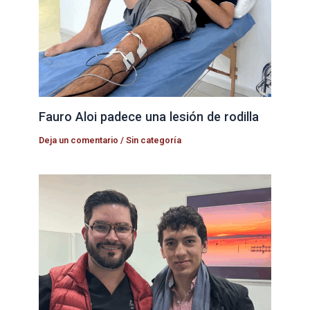
Fauro Aloi padece una lesión de rodilla
Deja un comentario
/
Sin categoría