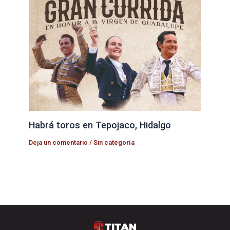
Habrá toros en Tepojaco, Hidalgo
Deja un comentario
/
Sin categoría