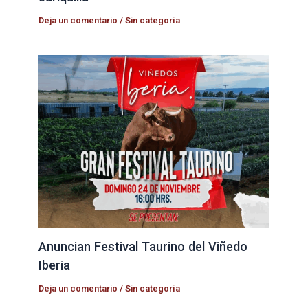
Deja un comentario
/
Sin categoría
Anuncian Festival Taurino del Viñedo
Iberia
Deja un comentario
/
Sin categoría