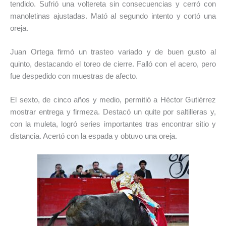
tendido. Sufrió una voltereta sin consecuencias y cerró con
manoletinas ajustadas. Mató al segundo intento y cortó una
oreja.
Juan Ortega firmó un trasteo variado y de buen gusto al
quinto, destacando el toreo de cierre. Falló con el acero, pero
fue despedido con muestras de afecto.
El sexto, de cinco años y medio, permitió a Héctor Gutiérrez
mostrar entrega y firmeza. Destacó un quite por saltilleras y,
con la muleta, logró series importantes tras encontrar sitio y
distancia. Acertó con la espada y obtuvo una oreja.