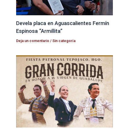
Devela placa en Aguascalientes Fermín
Espinosa “Armillita”
Deja un comentario
/
Sin categoría