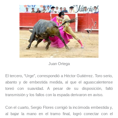
Juan Ortega
El tercero, “Urge”, correspondió a Héctor Gutiérrez. Toro serio,
abanto y de embestida medida, al que el aguascalentense
toreó con suavidad. A pesar de su disposición, faltó
transmisión y los fallos con la espada derivaron en aviso.
Con el cuarto, Sergio Flores corrigió la incómoda embestida y,
al bajar la mano en el tramo final, logró conectar con el