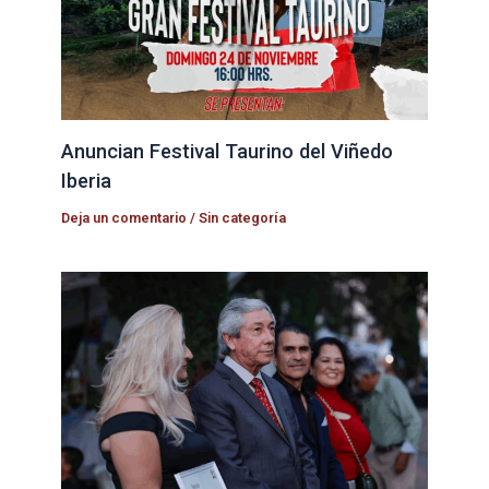
Anuncian Festival Taurino del Viñedo
Iberia
Deja un comentario
/
Sin categoría