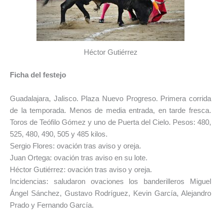
Héctor Gutiérrez
Ficha del festejo
Guadalajara, Jalisco. Plaza Nuevo Progreso. Primera corrida
de la temporada. Menos de media entrada, en tarde fresca.
Toros de Teófilo Gómez y uno de Puerta del Cielo. Pesos: 480,
525, 480, 490, 505 y 485 kilos.
Sergio Flores: ovación tras aviso y oreja.
Juan Ortega: ovación tras aviso en su lote.
Héctor Gutiérrez: ovación tras aviso y oreja.
Incidencias: saludaron ovaciones los banderilleros Miguel
Ángel Sánchez, Gustavo Rodríguez, Kevin García, Alejandro
Prado y Fernando García.