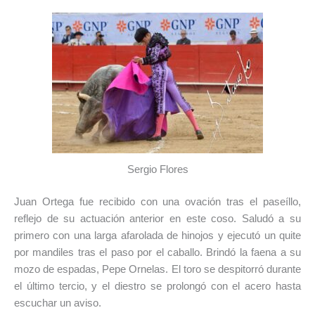
Sergio Flores
Juan Ortega fue recibido con una ovación tras el paseíllo,
reflejo de su actuación anterior en este coso. Saludó a su
primero con una larga afarolada de hinojos y ejecutó un quite
por mandiles tras el paso por el caballo. Brindó la faena a su
mozo de espadas, Pepe Ornelas. El toro se despitorró durante
el último tercio, y el diestro se prolongó con el acero hasta
escuchar un aviso.