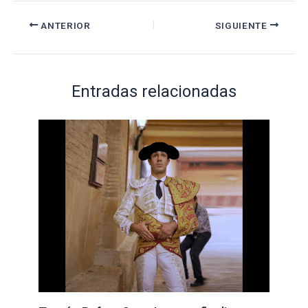
ANTERIOR
SIGUIENTE
Entradas relacionadas