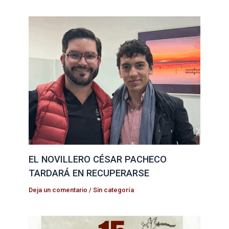
EL NOVILLERO CÉSAR PACHECO
TARDARÁ EN RECUPERARSE
Deja un comentario
/
Sin categoría