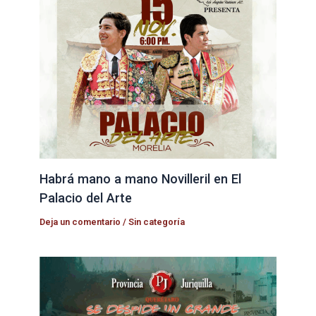
Habrá mano a mano Novilleril en El
Palacio del Arte
Deja un comentario
/
Sin categoría