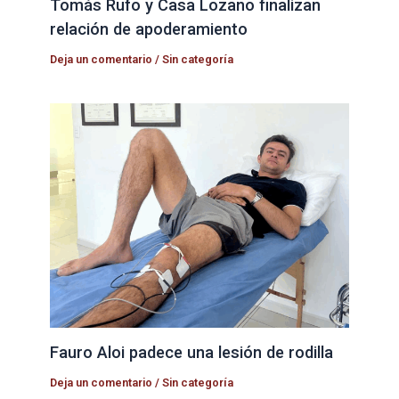
Tomás Rufo y Casa Lozano finalizan
relación de apoderamiento
Deja un comentario
/
Sin categoría
Fauro Aloi padece una lesión de rodilla
Deja un comentario
/
Sin categoría