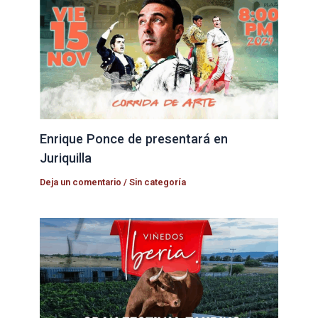
Enrique Ponce de presentará en
Juriquilla
Deja un comentario
/
Sin categoría