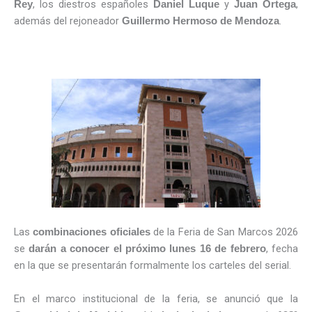
, los diestros españoles
y
,
Rey
Daniel Luque
Juan Ortega
además del rejoneador
.
Guillermo Hermoso de Mendoza
Las
de la Feria de San Marcos 2026
combinaciones oficiales
se
, fecha
darán a conocer el próximo lunes 16 de febrero
en la que se presentarán formalmente los carteles del serial.
En el marco institucional de la feria, se anunció que la