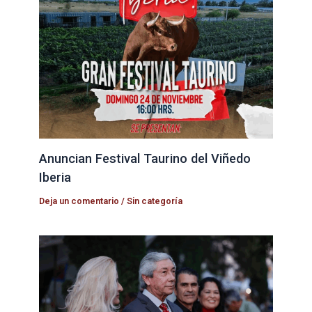
Anuncian Festival Taurino del Viñedo
Iberia
Deja un comentario
/
Sin categoría