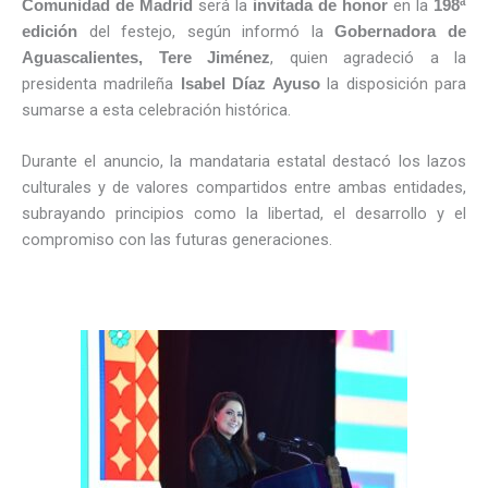
será la
en la
Comunidad de Madrid
invitada de honor
198ª
del festejo, según informó la
edición
Gobernadora de
, quien agradeció a la
Aguascalientes, Tere Jiménez
presidenta madrileña
la disposición para
Isabel Díaz Ayuso
sumarse a esta celebración histórica.
Durante el anuncio, la mandataria estatal destacó los lazos
culturales y de valores compartidos entre ambas entidades,
subrayando principios como la libertad, el desarrollo y el
compromiso con las futuras generaciones.