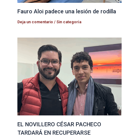
Fauro Aloi padece una lesión de rodilla
Deja un comentario
/
Sin categoría
EL NOVILLERO CÉSAR PACHECO
TARDARÁ EN RECUPERARSE