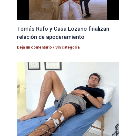
Tomás Rufo y Casa Lozano finalizan
relación de apoderamiento
Deja un comentario
/
Sin categoría