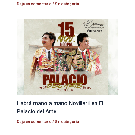
Deja un comentario
/
Sin categoría
Habrá mano a mano Novilleril en El
Palacio del Arte
Deja un comentario
/
Sin categoría