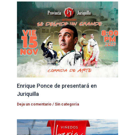
Enrique Ponce de presentará en
Juriquilla
Deja un comentario
/
Sin categoría