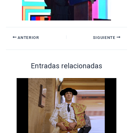
ANTERIOR
SIGUIENTE
Entradas relacionadas