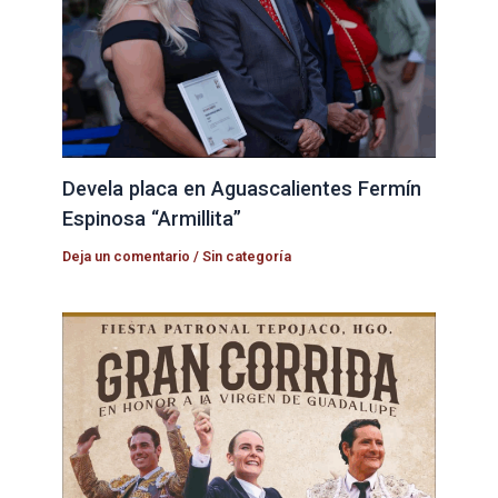
Devela placa en Aguascalientes Fermín
Espinosa “Armillita”
Deja un comentario
/
Sin categoría