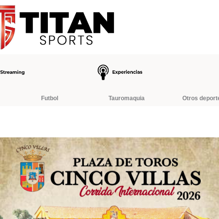
Futbol
Tauromaquia
Otros deport