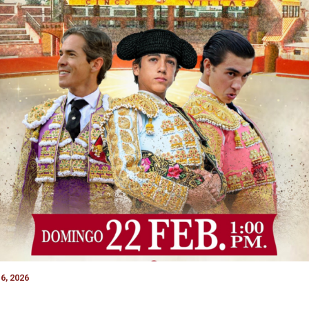
6, 2026