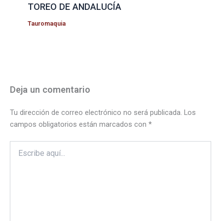
TOREO DE ANDALUCÍA
Tauromaquia
Deja un comentario
Tu dirección de correo electrónico no será publicada.
Los
campos obligatorios están marcados con
*
Escribe
aquí...