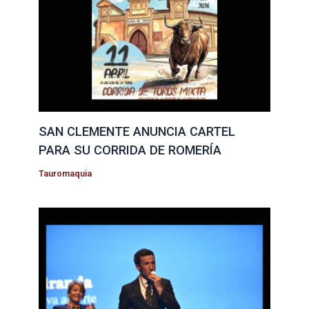
SAN CLEMENTE ANUNCIA CARTEL
PARA SU CORRIDA DE ROMERÍA
Tauromaquia