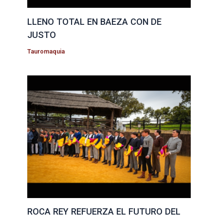
LLENO TOTAL EN BAEZA CON DE
JUSTO
Tauromaquia
ROCA REY REFUERZA EL FUTURO DEL