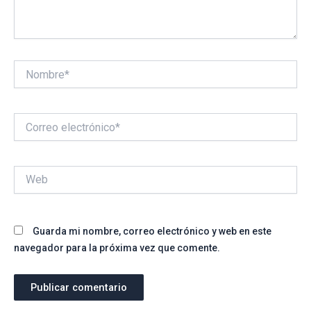
Nombre*
Correo
electrónico*
Web
Guarda mi nombre, correo electrónico y web en este
navegador para la próxima vez que comente.