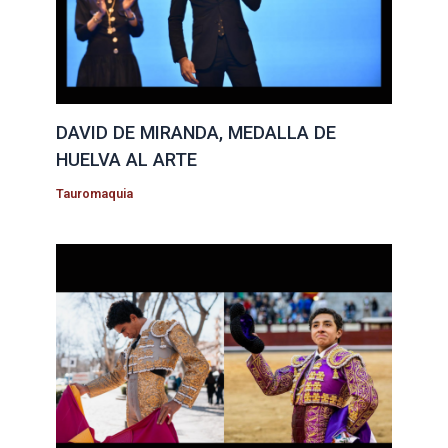
DAVID DE MIRANDA, MEDALLA DE
HUELVA AL ARTE
Tauromaquia