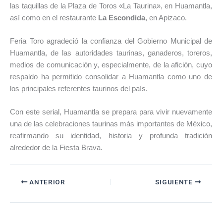
las taquillas de la Plaza de Toros «La Taurina», en Huamantla,
así como en el restaurante
La Escondida
, en Apizaco.
Feria Toro agradeció la confianza del Gobierno Municipal de
Huamantla, de las autoridades taurinas, ganaderos, toreros,
medios de comunicación y, especialmente, de la afición, cuyo
respaldo ha permitido consolidar a Huamantla como uno de
los principales referentes taurinos del país.
Con este serial, Huamantla se prepara para vivir nuevamente
una de las celebraciones taurinas más importantes de México,
reafirmando su identidad, historia y profunda tradición
alrededor de la Fiesta Brava.
ANTERIOR
SIGUIENTE