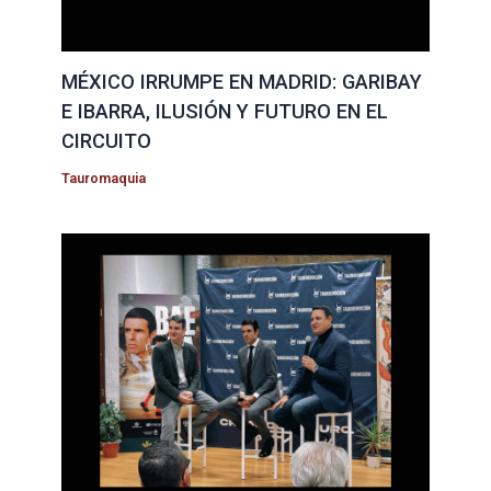
MÉXICO IRRUMPE EN MADRID: GARIBAY
E IBARRA, ILUSIÓN Y FUTURO EN EL
CIRCUITO
Tauromaquia