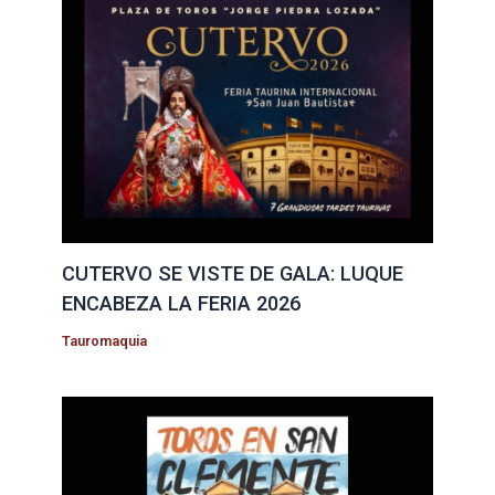
CUTERVO SE VISTE DE GALA: LUQUE
ENCABEZA LA FERIA 2026
Tauromaquia