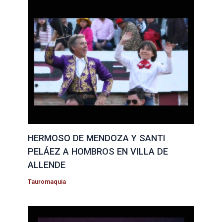
HERMOSO DE MENDOZA Y SANTI
PELÁEZ A HOMBROS EN VILLA DE
ALLENDE
Tauromaquia