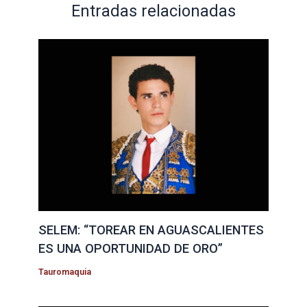
Entradas relacionadas
SELEM: “TOREAR EN AGUASCALIENTES
ES UNA OPORTUNIDAD DE ORO”
Tauromaquia