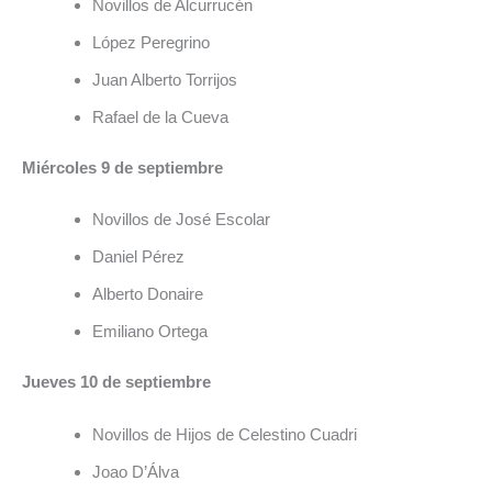
Novillos de Alcurrucén
López Peregrino
Juan Alberto Torrijos
Rafael de la Cueva
Miércoles 9 de septiembre
Novillos de José Escolar
Daniel Pérez
Alberto Donaire
Emiliano Ortega
Jueves 10 de septiembre
Novillos de Hijos de Celestino Cuadri
Joao D’Álva