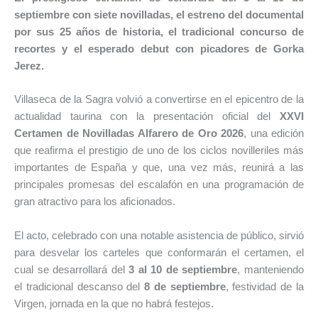
septiembre con siete novilladas, el estreno del documental
por sus 25 años de historia, el tradicional concurso de
recortes y el esperado debut con picadores de Gorka
Jerez.
Villaseca de la Sagra volvió a convertirse en el epicentro de la
actualidad taurina con la presentación oficial del
XXVI
Certamen de Novilladas Alfarero de Oro 2026
, una edición
que reafirma el prestigio de uno de los ciclos novilleriles más
importantes de España y que, una vez más, reunirá a las
principales promesas del escalafón en una programación de
gran atractivo para los aficionados.
El acto, celebrado con una notable asistencia de público, sirvió
para desvelar los carteles que conformarán el certamen, el
cual se desarrollará del
3 al 10 de septiembre
, manteniendo
el tradicional descanso del
8 de septiembre
, festividad de la
Virgen, jornada en la que no habrá festejos.