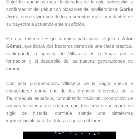
Entre los anuncios más destacados de la gala sobresalió la
confirmación del debut con picadores del novillero local
Gorka
Jerez
, quien vivirá uno de los momentos más importantes de
su trayectoria actuando ante su afición.
En ese mismo festejo también participará el joven
Aitor
Gómez
, que lidiará dos becerros dentro de una clase práctica,
reafirmando la apuesta de Villaseca de la Sagra por la
formación y el desarrollo de las nuevas generaciones de
toreros.
Con esta programación, Villaseca de la Sagra vuelve a
consolidarse como uno de los grandes referentes de la
Tauromaquia española, combinando tradición, promoción de
nuevos talentos y un certamen que, tras más de un cuarto de
siglo de historia, continúa siendo una plataforma
imprescindible para las futuras figuras del toreo.