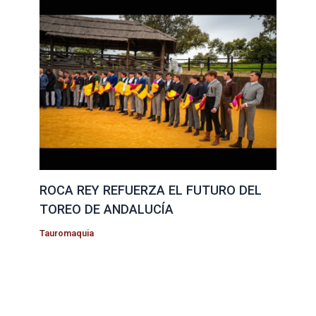
ROCA REY REFUERZA EL FUTURO DEL
TOREO DE ANDALUCÍA
Tauromaquia