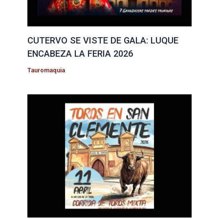
CUTERVO SE VISTE DE GALA: LUQUE
ENCABEZA LA FERIA 2026
Tauromaquia