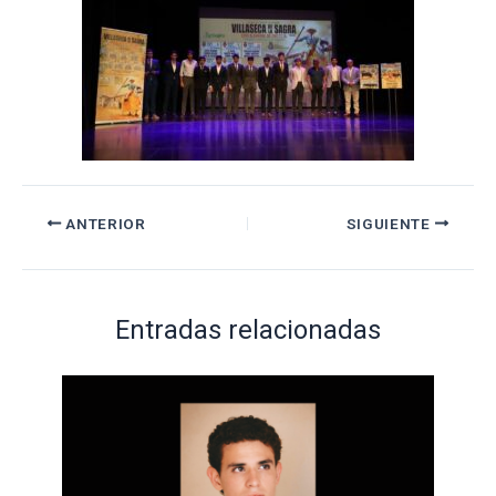
ANTERIOR
SIGUIENTE
Entradas relacionadas