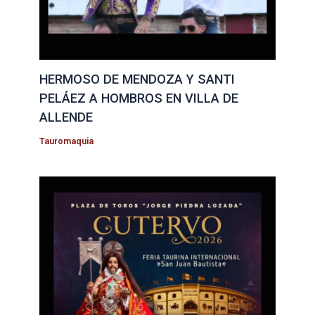
HERMOSO DE MENDOZA Y SANTI
PELÁEZ A HOMBROS EN VILLA DE
ALLENDE
Tauromaquia