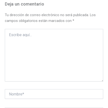
Deja un comentario
Tu dirección de correo electrónico no será publicada.
Los
campos obligatorios están marcados con
*
Escribe
aquí...
Nombre*