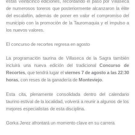
estas veinticinco ediciones, recordando el paso por Villaseca
de numerosos toreros que posteriormente alcanzaron la élite
del escalafón, además de poner en valor el compromiso del
municipio con la promoción de la Tauromaquia y el impulso a
los nuevos valores.
El concurso de recortes regresa en agosto
La programación taurina de Villaseca de la Sagra también
incluirá una nueva edición del tradicional
Concurso de
Recortes
, que tendrá lugar el
viernes 7 de agosto a las 22:30
horas
, con reses de la ganadería de
Monteviejo
.
Esta cita, plenamente consolidada dentro del calendario
taurino estival de la localidad, volverá a reunir a algunos de los
mejores especialistas de esta disciplina.
Gorka Jerez afrontará un momento clave en su carrera