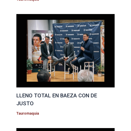
LLENO TOTAL EN BAEZA CON DE
JUSTO
Tauromaquia