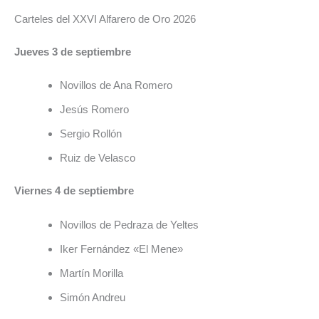
Carteles del XXVI Alfarero de Oro 2026
Jueves 3 de septiembre
Novillos de Ana Romero
Jesús Romero
Sergio Rollón
Ruiz de Velasco
Viernes 4 de septiembre
Novillos de Pedraza de Yeltes
Iker Fernández «El Mene»
Martín Morilla
Simón Andreu