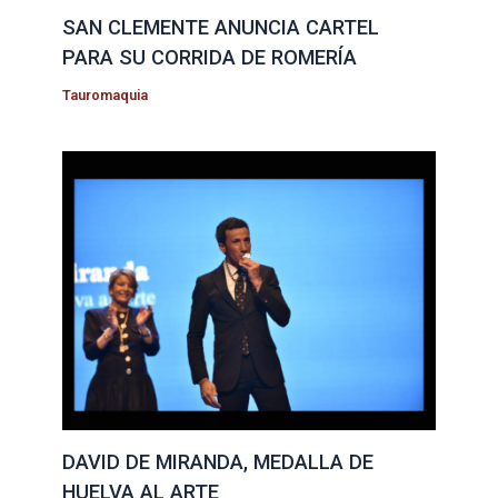
SAN CLEMENTE ANUNCIA CARTEL
PARA SU CORRIDA DE ROMERÍA
Tauromaquia
DAVID DE MIRANDA, MEDALLA DE
HUELVA AL ARTE