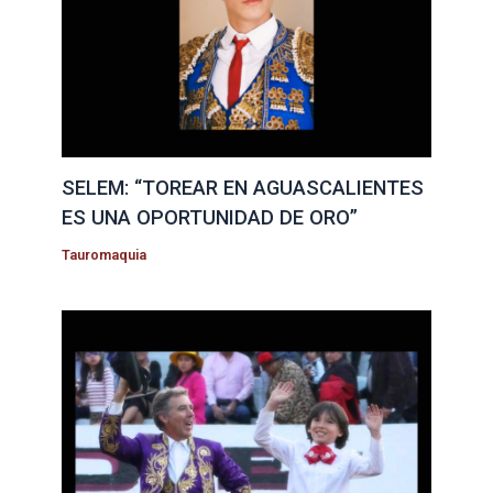
SELEM: “TOREAR EN AGUASCALIENTES
ES UNA OPORTUNIDAD DE ORO”
Tauromaquia