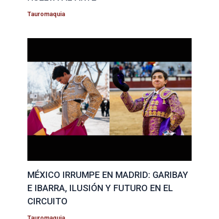
Tauromaquia
MÉXICO IRRUMPE EN MADRID: GARIBAY
E IBARRA, ILUSIÓN Y FUTURO EN EL
CIRCUITO
Tauromaquia