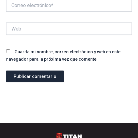
Correo
electrónico*
Web
Guarda mi nombre, correo electrónico y web en este
navegador para la próxima vez que comente.