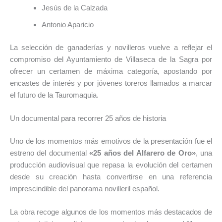
Jesús de la Calzada
Antonio Aparicio
La selección de ganaderías y novilleros vuelve a reflejar el
compromiso del Ayuntamiento de Villaseca de la Sagra por
ofrecer un certamen de máxima categoría, apostando por
encastes de interés y por jóvenes toreros llamados a marcar
el futuro de la Tauromaquia.
Un documental para recorrer 25 años de historia
Uno de los momentos más emotivos de la presentación fue el
estreno del documental
«25 años del Alfarero de Oro»
, una
producción audiovisual que repasa la evolución del certamen
desde su creación hasta convertirse en una referencia
imprescindible del panorama novilleril español.
La obra recoge algunos de los momentos más destacados de