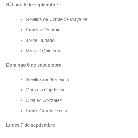
Sábado 5 de septiembre
Novillos de Conde de Mayalde
Emiliano Osornio
Jorge Hurtado
Manuel Quintana
Domingo 6 de septiembre
Novillos de Montealto
Gonzalo Capdevila
Cristian González
Emilio García Torres
Lunes 7 de septiembre