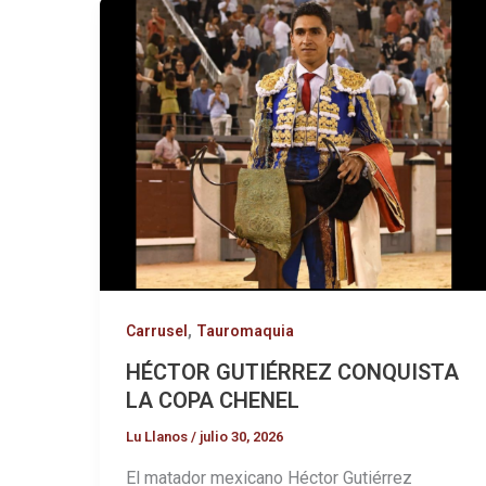
,
Carrusel
Tauromaquia
HÉCTOR GUTIÉRREZ CONQUISTA
LA COPA CHENEL
Lu Llanos
/
julio 30, 2026
El matador mexicano Héctor Gutiérrez