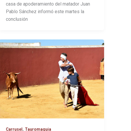
casa de apoderamiento del matador Juan
Pablo Sánchez informó este martes la
conclusión
,
Carrusel
Tauromaquia