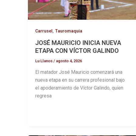
,
Carrusel
Tauromaquia
JOSÉ MAURICIO INICIA NUEVA
ETAPA CON VÍCTOR GALINDO
Lu Llanos
/
agosto 4, 2026
El matador José Mauricio comenzará una
nueva etapa en su carrera profesional bajo
el apoderamiento de Víctor Galindo, quien
regresa