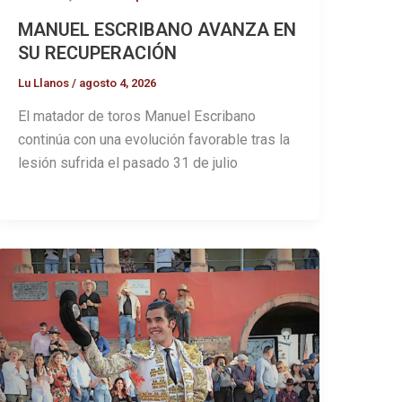
MANUEL ESCRIBANO AVANZA EN
SU RECUPERACIÓN
Lu Llanos
/
agosto 4, 2026
El matador de toros Manuel Escribano
continúa con una evolución favorable tras la
lesión sufrida el pasado 31 de julio