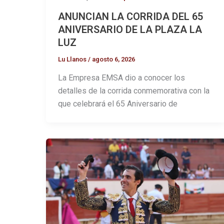
ANUNCIAN LA CORRIDA DEL 65
ANIVERSARIO DE LA PLAZA LA
LUZ
Lu Llanos
/
agosto 6, 2026
La Empresa EMSA dio a conocer los
detalles de la corrida conmemorativa con la
que celebrará el 65 Aniversario de