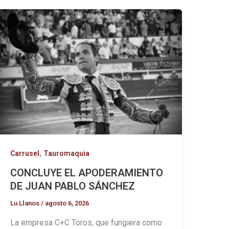
,
Carrusel
Tauromaquia
CONCLUYE EL APODERAMIENTO
DE JUAN PABLO SÁNCHEZ
Lu Llanos
/
agosto 6, 2026
La empresa C+C Toros, que fungiera como