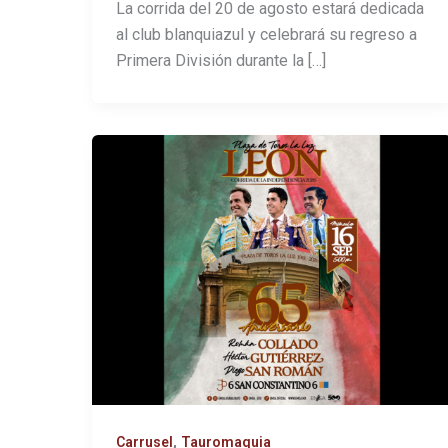
La corrida del 20 de agosto estará dedicada
al club blanquiazul y celebrará su regreso a
Primera División durante la […]
,
Carrusel
Tauromaquia