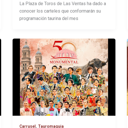
La Plaza de Toros de Las Ventas ha dado a
conocer los carteles que conformarán su
programación taurina del mes
,
Carrusel
Tauromaquia