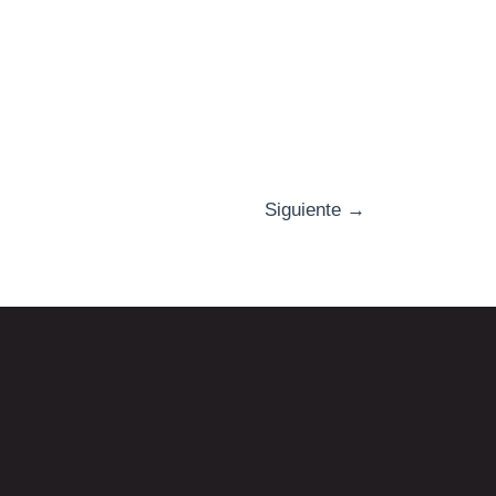
Siguiente
→