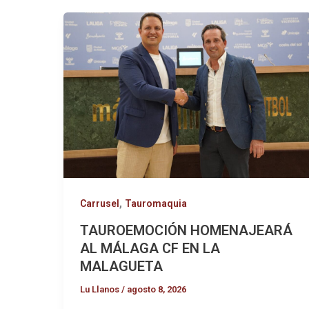
,
Carrusel
Tauromaquia
TAUROEMOCIÓN HOMENAJEARÁ
AL MÁLAGA CF EN LA
MALAGUETA
Lu Llanos
/
agosto 8, 2026