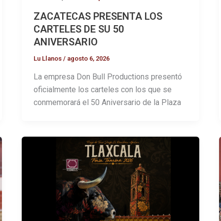
ZACATECAS PRESENTA LOS
CARTELES DE SU 50
ANIVERSARIO
Lu Llanos
/
agosto 6, 2026
La empresa Don Bull Productions presentó
oficialmente los carteles con los que se
conmemorará el 50 Aniversario de la Plaza