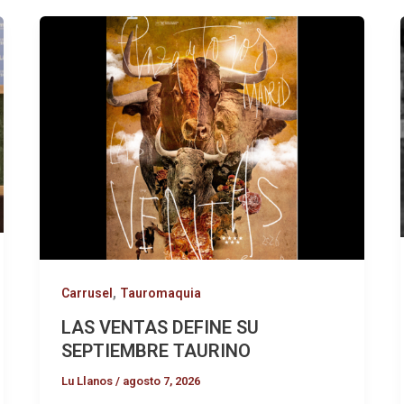
,
Carrusel
Tauromaquia
LAS VENTAS DEFINE SU
SEPTIEMBRE TAURINO
Lu Llanos
/
agosto 7, 2026