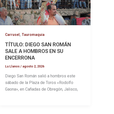
,
Carrusel
Tauromaquia
TÍTULO: DIEGO SAN ROMÁN
SALE A HOMBROS EN SU
ENCERRONA
Lu Llanos
/
agosto 2, 2026
Diego San Román salió a hombros este
sábado de la Plaza de Toros «Rodolfo
Gaona», en Cañadas de Obregón, Jalisco,