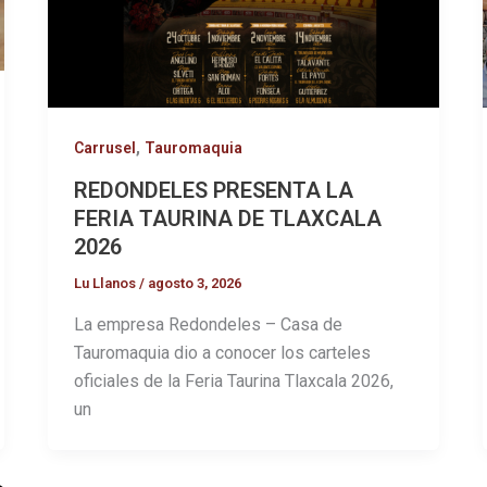
,
Carrusel
Tauromaquia
REDONDELES PRESENTA LA
FERIA TAURINA DE TLAXCALA
2026
Lu Llanos
/
agosto 3, 2026
La empresa Redondeles – Casa de
Tauromaquia dio a conocer los carteles
oficiales de la Feria Taurina Tlaxcala 2026,
un